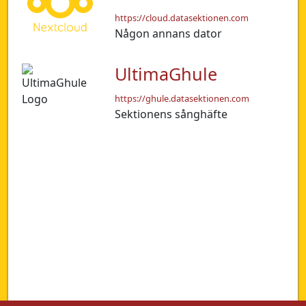
https://cloud.datasektionen.com
Någon annans dator
UltimaGhule
https://ghule.datasektionen.com
Sektionens sånghäfte