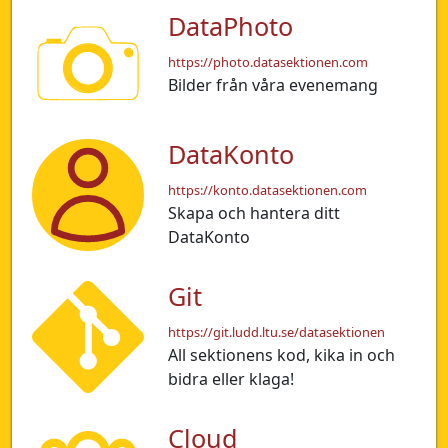
DataPhoto
https://photo.datasektionen.com
Bilder från våra evenemang
DataKonto
https://konto.datasektionen.com
Skapa och hantera ditt
DataKonto
Git
https://git.ludd.ltu.se/datasektionen
All sektionens kod, kika in och
bidra eller klaga!
Cloud