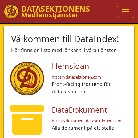
DATASEKTIONENS
Medlemstjänster
Välkommen till DataIndex!
Här finns en lista med länkar till våra tjänster
Hemsidan
https://datasektionen.com
Front-facing frontend för
datasektionen!
DataDokument
https://dokument.datasektionen.com
Alla dokument på ett ställe